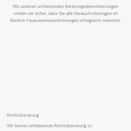
Mit unseren umfassenden Beratungsdienstleistungen
stellen wir sicher, dass Sie alle Herausforderungen im
Bereich Feuerwerksbestimmungen erfolgreich meistern.
Rechtsberatung
Wir bieten umfassende Rechtsberatung zu