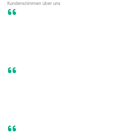
Kundenstimmen über uns