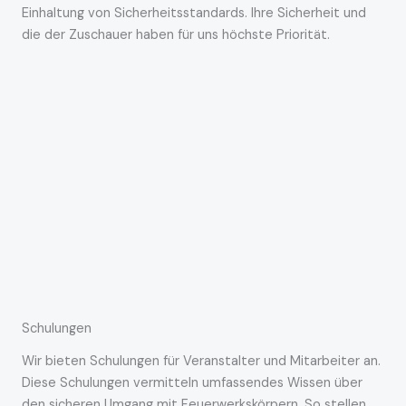
Einhaltung von Sicherheitsstandards. Ihre Sicherheit und
die der Zuschauer haben für uns höchste Priorität.
Schulungen
Wir bieten Schulungen für Veranstalter und Mitarbeiter an.
Diese Schulungen vermitteln umfassendes Wissen über
den sicheren Umgang mit Feuerwerkskörpern. So stellen