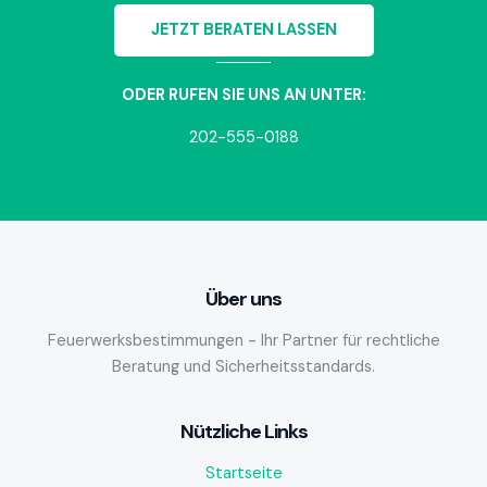
JETZT BERATEN LASSEN
ODER RUFEN SIE UNS AN UNTER:
202-555-0188
Über uns
Feuerwerksbestimmungen - Ihr Partner für rechtliche
Beratung und Sicherheitsstandards.
Nützliche Links
Startseite