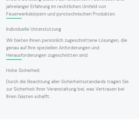
jahrelanger Erfahrung im rechtlichen Umfeld von
Feuerwerkskörpern und pyrotechnischen Produkten.
Individuelle Unterstützung
Wir bieten Ihnen persönlich zugeschnittene Lösungen, die
genau auf Ihre speziellen Anforderungen und
Herausforderungen zugeschnitten sind.
Hohe Sicherheit
Durch die Beachtung aller Sicherheitsstandards tragen Sie
zur Sicherheit Ihrer Veranstaltung bei, was Vertrauen bei
Ihren Gästen schafft.