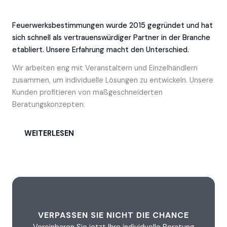
Feuerwerksbestimmungen wurde 2015 gegründet und hat
sich schnell als vertrauenswürdiger Partner in der Branche
etabliert. Unsere Erfahrung macht den Unterschied.
Wir arbeiten eng mit Veranstaltern und Einzelhändlern
zusammen, um individuelle Lösungen zu entwickeln. Unsere
Kunden profitieren von maßgeschneiderten
Beratungskonzepten.
WEITERLESEN
VERPASSEN SIE NICHT DIE CHANCE