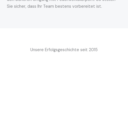
Sie sicher, dass Ihr Team bestens vorbereitet ist.
Unsere Erfolgsgeschichte seit 2015