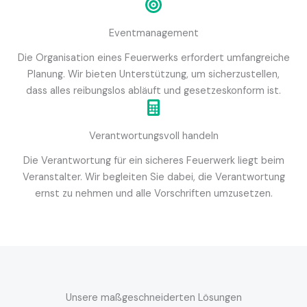
Eventmanagement
Die Organisation eines Feuerwerks erfordert umfangreiche
Planung. Wir bieten Unterstützung, um sicherzustellen,
dass alles reibungslos abläuft und gesetzeskonform ist.
Verantwortungsvoll handeln
Die Verantwortung für ein sicheres Feuerwerk liegt beim
Veranstalter. Wir begleiten Sie dabei, die Verantwortung
ernst zu nehmen und alle Vorschriften umzusetzen.
Unsere maßgeschneiderten Lösungen