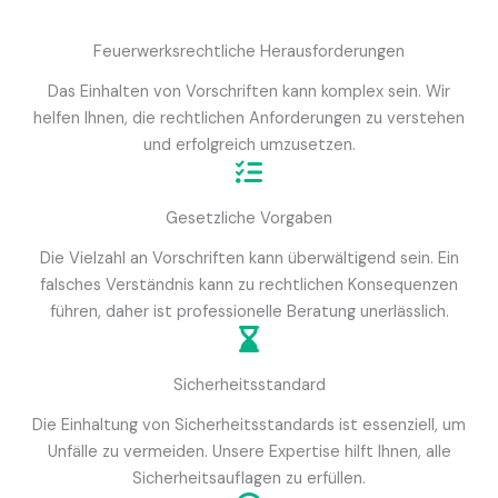
Feuerwerksrechtliche Herausforderungen
Das Einhalten von Vorschriften kann komplex sein. Wir
helfen Ihnen, die rechtlichen Anforderungen zu verstehen
und erfolgreich umzusetzen.
Gesetzliche Vorgaben
Die Vielzahl an Vorschriften kann überwältigend sein. Ein
falsches Verständnis kann zu rechtlichen Konsequenzen
führen, daher ist professionelle Beratung unerlässlich.
Sicherheitsstandard
Die Einhaltung von Sicherheitsstandards ist essenziell, um
Unfälle zu vermeiden. Unsere Expertise hilft Ihnen, alle
Sicherheitsauflagen zu erfüllen.