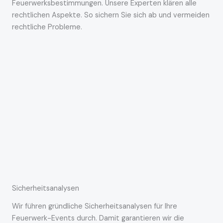
Feuerwerksbestimmungen. Unsere Experten klären alle
rechtlichen Aspekte. So sichern Sie sich ab und vermeiden
rechtliche Probleme.
Sicherheitsanalysen
Wir führen gründliche Sicherheitsanalysen für Ihre
Feuerwerk-Events durch. Damit garantieren wir die